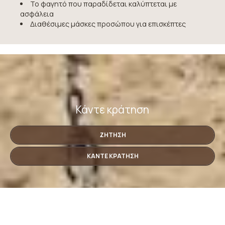
Το φαγητό που παραδίδεται καλύπτεται με
ασφάλεια
Διαθέσιμες μάσκες προσώπου για επισκέπτες
Κάντε κράτηση
ΖΉΤΗΣΗ
ΚΆΝΤΕ ΚΡΆΤΗΣΗ