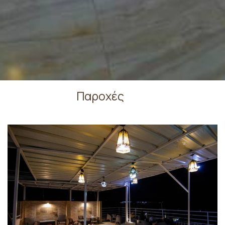
Παροχές